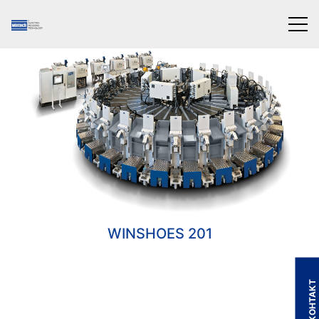
ПОЛИУРЕТАН
WINSHOES 201
КОНТАКТ