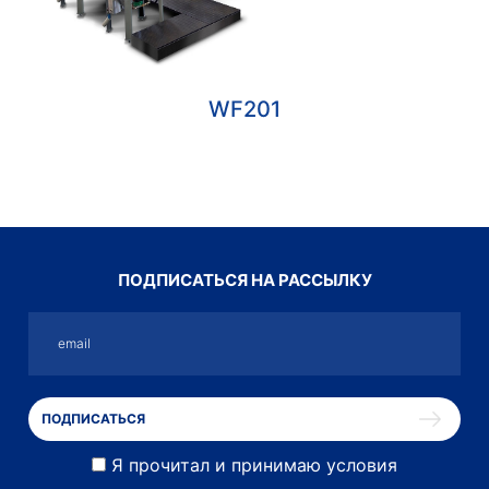
WF201
ПОДПИСАТЬСЯ НА РАССЫЛКУ
Я прочитал и принимаю условия