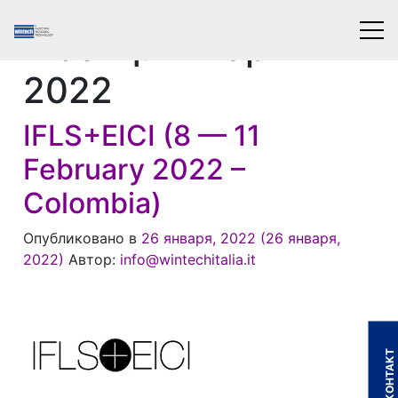
Месяц:
Январь
2022
IFLS+EICI (8 — 11
February 2022 –
Colombia)
Опубликовано в
26 января, 2022
(26 января,
2022)
Автор:
info@wintechitalia.it
КОНТАКТ