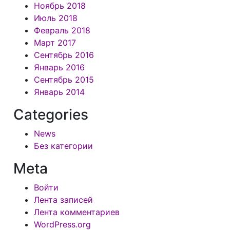
Ноябрь 2018
Июль 2018
Февраль 2018
Март 2017
Сентябрь 2016
Январь 2016
Сентябрь 2015
Январь 2014
Categories
News
Без категории
Meta
Войти
Лента записей
Лента комментариев
WordPress.org