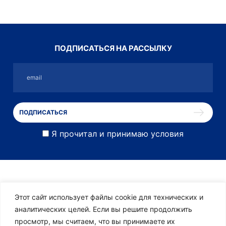
ПОДПИСАТЬСЯ НА РАССЫЛКУ
Я прочитал и принимаю условия
Этот сайт использует файлы cookie для технических и
аналитических целей. Если вы решите продолжить
просмотр, мы считаем, что вы принимаете их