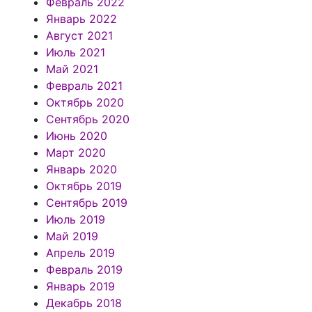
Февраль 2022
Январь 2022
Август 2021
Июль 2021
Май 2021
Февраль 2021
Октябрь 2020
Сентябрь 2020
Июнь 2020
Март 2020
Январь 2020
Октябрь 2019
Сентябрь 2019
Июль 2019
Май 2019
Апрель 2019
Февраль 2019
Январь 2019
Декабрь 2018