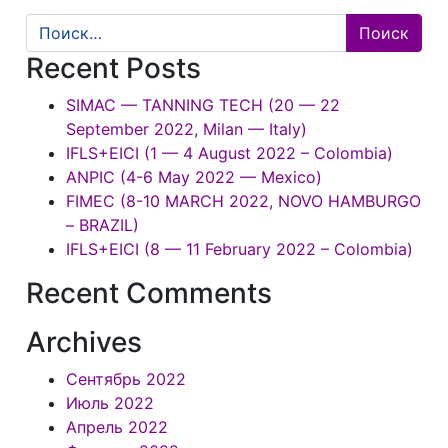
Поиск
по:
Recent Posts
SIMAC — TANNING TECH (20 — 22
September 2022, Milan — Italy)
IFLS+EICI (1 — 4 August 2022 – Colombia)
ANPIC (4-6 May 2022 — Mexico)
FIMEC (8-10 MARCH 2022, NOVO HAMBURGO
– BRAZIL)
IFLS+EICI (8 — 11 February 2022 – Colombia)
Recent Comments
Archives
Сентябрь 2022
Июль 2022
Апрель 2022