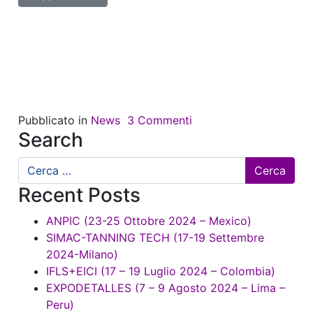
Pubblicato in
News
3 Commenti
Search
Ricerca
per:
Recent Posts
ANPIC (23-25 Ottobre 2024 – Mexico)
SIMAC-TANNING TECH (17-19 Settembre
2024-Milano)
IFLS+EICI (17 – 19 Luglio 2024 – Colombia)
EXPODETALLES (7 – 9 Agosto 2024 – Lima –
Peru)