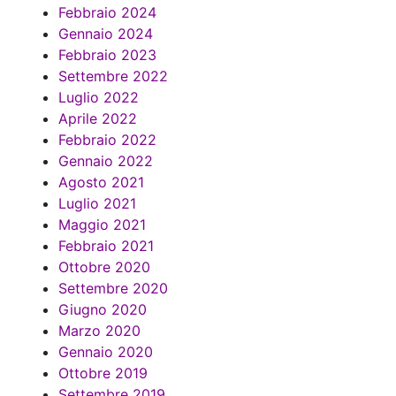
Febbraio 2024
Gennaio 2024
Febbraio 2023
Settembre 2022
Luglio 2022
Aprile 2022
Febbraio 2022
Gennaio 2022
Agosto 2021
Luglio 2021
Maggio 2021
Febbraio 2021
Ottobre 2020
Settembre 2020
Giugno 2020
Marzo 2020
Gennaio 2020
Ottobre 2019
Settembre 2019