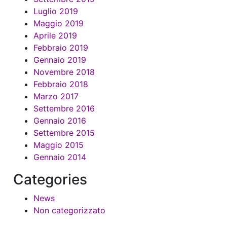
Luglio 2019
Maggio 2019
Aprile 2019
Febbraio 2019
Gennaio 2019
Novembre 2018
Febbraio 2018
Marzo 2017
Settembre 2016
Gennaio 2016
Settembre 2015
Maggio 2015
Gennaio 2014
Categories
News
Non categorizzato