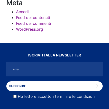
Meta
Accedi
Feed dei contenuti
Feed dei commenti
WordPress.org
ISCRIVITI ALLA NEWSLETTER
Ho letto e accetto i termini e le condizioni