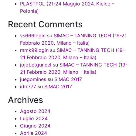
PLASTPOL (21-24 Maggio 2024, Kielce –
Polonia)
Recent Comments
vs666login
su
SIMAC – TANNING TECH (19-21
Febbraio 2020, Milano – Italia)
mmk99login
su
SIMAC – TANNING TECH (19-
21 Febbraio 2020, Milano – Italia)
jojobetguncel
su
SIMAC – TANNING TECH (19-
21 Febbraio 2020, Milano – Italia)
juegomines
su
SIMAC 2017
idrr777
su
SIMAC 2017
Archives
Agosto 2024
Luglio 2024
Giugno 2024
Aprile 2024